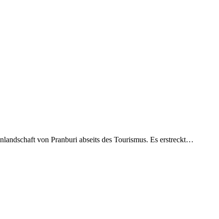
enlandschaft von Pranburi abseits des Tourismus. Es erstreckt…