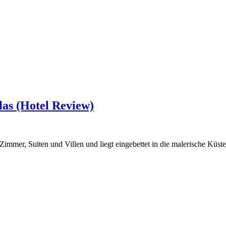
as (Hotel Review)
Zimmer, Suiten und Villen und liegt eingebettet in die malerische Küst