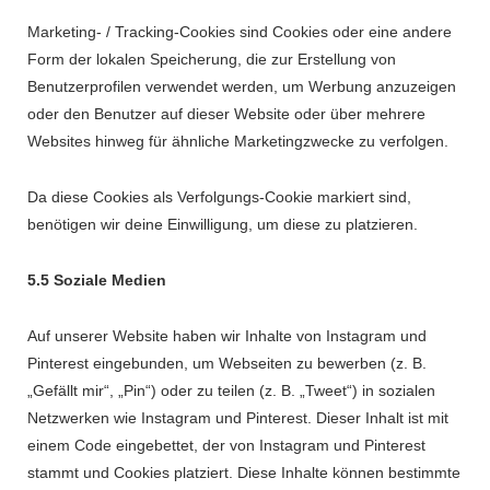
Marketing- / Tracking-Cookies sind Cookies oder eine andere
Form der lokalen Speicherung, die zur Erstellung von
Benutzerprofilen verwendet werden, um Werbung anzuzeigen
oder den Benutzer auf dieser Website oder über mehrere
Websites hinweg für ähnliche Marketingzwecke zu verfolgen.
Da diese Cookies als Verfolgungs-Cookie markiert sind,
benötigen wir deine Einwilligung, um diese zu platzieren.
5.5 Soziale Medien
Auf unserer Website haben wir Inhalte von Instagram und
Pinterest eingebunden, um Webseiten zu bewerben (z. B.
„Gefällt mir“, „Pin“) oder zu teilen (z. B. „Tweet“) in sozialen
Netzwerken wie Instagram und Pinterest. Dieser Inhalt ist mit
einem Code eingebettet, der von Instagram und Pinterest
stammt und Cookies platziert. Diese Inhalte können bestimmte