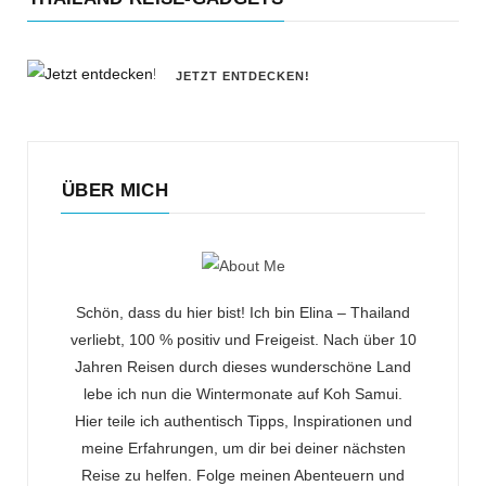
JETZT ENTDECKEN!
ÜBER MICH
Schön, dass du hier bist! Ich bin Elina – Thailand
verliebt, 100 % positiv und Freigeist. Nach über 10
Jahren Reisen durch dieses wunderschöne Land
lebe ich nun die Wintermonate auf Koh Samui.
Hier teile ich authentisch Tipps, Inspirationen und
meine Erfahrungen, um dir bei deiner nächsten
Reise zu helfen. Folge meinen Abenteuern und