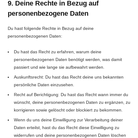
9. Deine Rechte in Bezug auf
personenbezogene Daten
Du hast folgende Rechte in Bezug auf deine
personenbezogenen Daten:
Du hast das Recht zu erfahren, warum deine
personenbezogenen Daten benötigt werden, was damit
passiert und wie lange sie aufbewahrt werden.
Auskunftsrecht: Du hast das Recht deine uns bekannten
persönliche Daten einzusehen.
Recht auf Berichtigung: Du hast das Recht wann immer du
wünscht, deine personenbezogenen Daten zu ergänzen, zu
korrigieren sowie gelöscht oder blockiert zu bekommen.
Wenn du uns deine Einwilligung zur Verarbeitung deiner
Daten erteilst, hast du das Recht diese Einwilligung zu
widerrufen und deine personenbezogenen Daten löschen