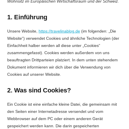
Wohnsitz im Europäischen Wirtschaftsraum und der Schweiz.
1. Einführung
Unsere Website,
https://travelinablog.de
(im folgenden: „Die
Website“) verwendet Cookies und ähnliche Technologien (der
Einfachheit halber werden all diese unter „Cookies“
zusammengefasst). Cookies werden außerdem von uns
beauftragten Drittparteien platziert. In dem unten stehendem
Dokument informieren wir dich über die Verwendung von
Cookies auf unserer Website.
2. Was sind Cookies?
Ein Cookie ist eine einfache kleine Datei, die gemeinsam mit
den Seiten einer Internetadresse versendet und vom
Webbrowser auf dem PC oder einem anderen Gerät
gespeichert werden kann. Die darin gespeicherten