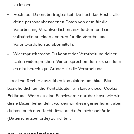
zu lassen.
Recht auf Datenübertragbarkeit: Du hast das Recht, alle
deine personenbezogenen Daten von dem für die
Verarbeitung Verantwortlichen anzufordern und sie
vollständig an einen anderen für die Verarbeitung
Verantwortlichen zu übermitteln.
Widerspruchsrecht: Du kannst der Verarbeitung deiner
Daten widersprechen. Wir entsprechen dem, es sei denn
es gibt berechtigte Gründe für die Verarbeitung.
Um diese Rechte auszuüben kontaktiere uns bitte. Bitte
beziehe dich auf die Kontaktdaten am Ende dieser Cookie-
Erklärung. Wenn du eine Beschwerde darüber hast, wie wir
deine Daten behandeln, würden wir diese gerne hören, aber
du hast auch das Recht diese an die Aufsichtsbehörde
(Datenschutzbehörde) zu richten.