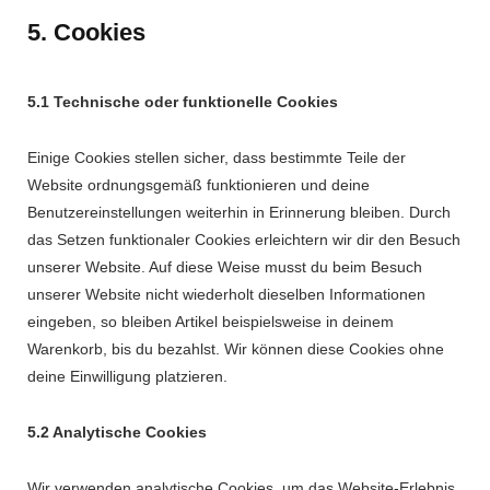
5. Cookies
5.1 Technische oder funktionelle Cookies
Einige Cookies stellen sicher, dass bestimmte Teile der
Website ordnungsgemäß funktionieren und deine
Benutzereinstellungen weiterhin in Erinnerung bleiben. Durch
das Setzen funktionaler Cookies erleichtern wir dir den Besuch
unserer Website. Auf diese Weise musst du beim Besuch
unserer Website nicht wiederholt dieselben Informationen
eingeben, so bleiben Artikel beispielsweise in deinem
Warenkorb, bis du bezahlst. Wir können diese Cookies ohne
deine Einwilligung platzieren.
5.2 Analytische Cookies
Wir verwenden analytische Cookies, um das Website-Erlebnis