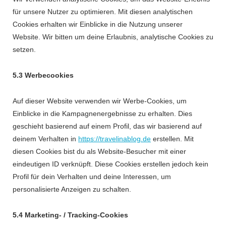
für unsere Nutzer zu optimieren. Mit diesen analytischen
Cookies erhalten wir Einblicke in die Nutzung unserer
Website. Wir bitten um deine Erlaubnis, analytische Cookies zu
setzen.
5.3 Werbecookies
Auf dieser Website verwenden wir Werbe-Cookies, um
Einblicke in die Kampagnenergebnisse zu erhalten. Dies
geschieht basierend auf einem Profil, das wir basierend auf
deinem Verhalten in
https://travelinablog.de
erstellen. Mit
diesen Cookies bist du als Website-Besucher mit einer
eindeutigen ID verknüpft. Diese Cookies erstellen jedoch kein
Profil für dein Verhalten und deine Interessen, um
personalisierte Anzeigen zu schalten.
5.4 Marketing- / Tracking-Cookies