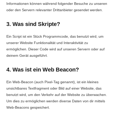
Informationen können während folgender Besuche zu unseren
oder den Servern relevanter Drittanbieter gesendet werden.
3. Was sind Skripte?
Ein Script ist ein Stück Programmcode, das benutzt wird, um
unserer Website Funktionalität und Interaktivität zu
ermöglichen. Dieser Code wird auf unseren Servern oder auf
deinem Gerät ausgeführt.
4. Was ist ein Web Beacon?
Ein Web-Beacon (auch Pixel-Tag genannt), ist ein kleines
unsichtbares Textfragment oder Bild auf einer Website, das
benutzt wird, um den Verkehr auf der Website zu überwachen.
Um dies zu ermöglichen werden diverse Daten von dir mittels
Web-Beacons gespeichert.