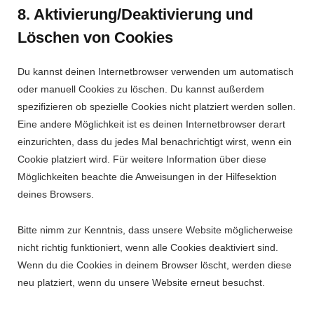
8. Aktivierung/Deaktivierung und
Löschen von Cookies
Du kannst deinen Internetbrowser verwenden um automatisch
oder manuell Cookies zu löschen. Du kannst außerdem
spezifizieren ob spezielle Cookies nicht platziert werden sollen.
Eine andere Möglichkeit ist es deinen Internetbrowser derart
einzurichten, dass du jedes Mal benachrichtigt wirst, wenn ein
Cookie platziert wird. Für weitere Information über diese
Möglichkeiten beachte die Anweisungen in der Hilfesektion
deines Browsers.
Bitte nimm zur Kenntnis, dass unsere Website möglicherweise
nicht richtig funktioniert, wenn alle Cookies deaktiviert sind.
Wenn du die Cookies in deinem Browser löscht, werden diese
neu platziert, wenn du unsere Website erneut besuchst.