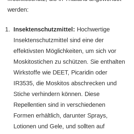
werden:
Insektenschutzmittel:
Hochwertige
Insektenschutzmittel sind eine der
effektivsten Möglichkeiten, um sich vor
Moskitostichen zu schützen. Sie enthalten
Wirkstoffe wie DEET, Picaridin oder
IR3535, die Moskitos abschrecken und
Stiche verhindern können. Diese
Repellentien sind in verschiedenen
Formen erhältlich, darunter Sprays,
Lotionen und Gele, und sollten auf