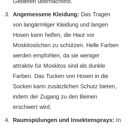
Gebieten übernachtest.
Angemessene Kleidung:
Das Tragen
von langärmliger Kleidung und langen
Hosen kann helfen, die Haut vor
Moskitostichen zu schützen. Helle Farben
werden empfohlen, da sie weniger
attraktiv für Moskitos sind als dunkle
Farben. Das Tucken von Hosen in die
Socken kann zusätzlichen Schutz bieten,
indem der Zugang zu den Beinen
erschwert wird.
Raumspülungen und Insektensprays:
In