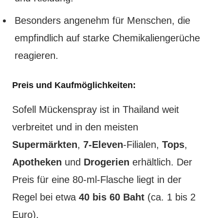
Besonders angenehm für Menschen, die
empfindlich auf starke Chemikaliengerüche
reagieren.
Preis und Kaufmöglichkeiten:
Sofell Mückenspray ist in Thailand weit
verbreitet und in den meisten
Supermärkten
,
7-Eleven
-Filialen,
Tops
,
Apotheken
und
Drogerien
erhältlich. Der
Preis für eine 80-ml-Flasche liegt in der
Regel bei etwa
40 bis 60 Baht
(ca. 1 bis 2
Euro).