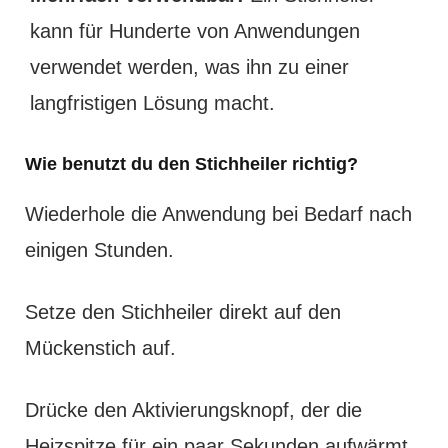
kann für Hunderte von Anwendungen
verwendet werden, was ihn zu einer
langfristigen Lösung macht.
Wie benutzt du den Stichheiler richtig?
Wiederhole die Anwendung bei Bedarf nach
einigen Stunden.
Setze den Stichheiler direkt auf den
Mückenstich auf.
Drücke den Aktivierungsknopf, der die
Heizspitze für ein paar Sekunden aufwärmt.