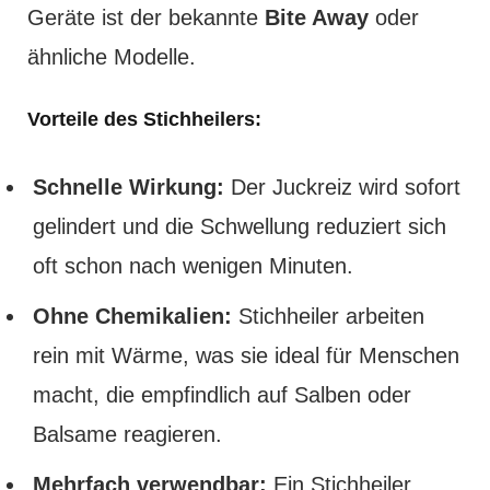
Geräte ist der bekannte
Bite Away
oder
ähnliche Modelle.
Vorteile des Stichheilers:
Schnelle Wirkung:
Der Juckreiz wird sofort
gelindert und die Schwellung reduziert sich
oft schon nach wenigen Minuten.
Ohne Chemikalien:
Stichheiler arbeiten
rein mit Wärme, was sie ideal für Menschen
macht, die empfindlich auf Salben oder
Balsame reagieren.
Mehrfach verwendbar:
Ein Stichheiler