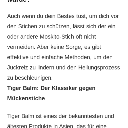
Auch wenn du dein Bestes tust, um dich vor
den Stichen zu schützen, lässt sich der ein
oder andere Moskito-Stich oft nicht
vermeiden. Aber keine Sorge, es gibt
effektive und einfache Methoden, um den
Juckreiz zu lindern und den Heilungsprozess
zu beschleunigen.
Tiger Balm: Der Klassiker gegen
Mückenstiche
Tiger Balm ist eines der bekanntesten und
ältesten Produkte in Asien, das für eine