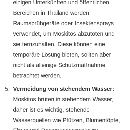
einigen Unterkünften und öffentlichen
Bereichen in Thailand werden
Raumsprühgeräte oder Insektensprays
verwendet, um Moskitos abzutöten und
sie fernzuhalten. Diese können eine
temporäre Lösung bieten, sollten aber
nicht als alleinige Schutzmaßnahme
betrachtet werden.
Vermeidung von stehendem Wasser:
Moskitos brüten in stehendem Wasser,
daher ist es wichtig, stehende
Wasserquellen wie Pfützen, Blumentöpfe,