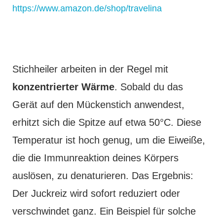
https://www.amazon.de/shop/travelina
Stichheiler arbeiten in der Regel mit
konzentrierter Wärme
. Sobald du das
Gerät auf den Mückenstich anwendest,
erhitzt sich die Spitze auf etwa 50°C. Diese
Temperatur ist hoch genug, um die Eiweiße,
die die Immunreaktion deines Körpers
auslösen, zu denaturieren. Das Ergebnis:
Der Juckreiz wird sofort reduziert oder
verschwindet ganz. Ein Beispiel für solche