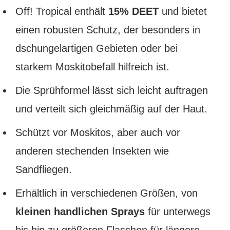
Off! Tropical enthält
15% DEET
und bietet
einen robusten Schutz, der besonders in
dschungelartigen Gebieten oder bei
starkem Moskitobefall hilfreich ist.
Die Sprühformel lässt sich leicht auftragen
und verteilt sich gleichmäßig auf der Haut.
Schützt vor Moskitos, aber auch vor
anderen stechenden Insekten wie
Sandfliegen.
Erhältlich in verschiedenen Größen, von
kleinen handlichen Sprays
für unterwegs
bis hin zu größeren Flaschen für längere