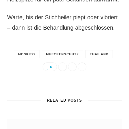
Warte, bis der Stichheiler piept oder vibriert
– dann ist die Behandlung abgeschlossen.
MOSKITO
MUECKENSCHUTZ
THAILAND
6
RELATED POSTS