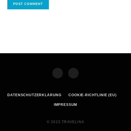
DATENSCHUTZERKLÄRUNG
COOKIE-RICHTLINIE (EU)
IMPRESSUM
© 2023 TRAVELINA