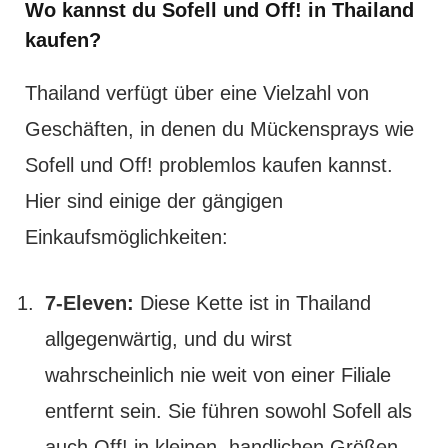
Wo kannst du Sofell und Off! in Thailand
kaufen?
Thailand verfügt über eine Vielzahl von
Geschäften, in denen du Mückensprays wie
Sofell und Off! problemlos kaufen kannst.
Hier sind einige der gängigen
Einkaufsmöglichkeiten:
7-Eleven:
Diese Kette ist in Thailand
allgegenwärtig, und du wirst
wahrscheinlich nie weit von einer Filiale
entfernt sein. Sie führen sowohl Sofell als
auch Off! in kleinen, handlichen Größen,