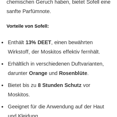
chemischen Geruch haben, bietet Sofell eine
sanfte Parfümnote.
Vorteile von Sofell:
Enthält
13% DEET
, einen bewährten
Wirkstoff, der Moskitos effektiv fernhält.
Erhältlich in verschiedenen Duftvarianten,
darunter
Orange
und
Rosenblüte
.
Bietet bis zu
8 Stunden Schutz
vor
Moskitos.
Geeignet für die Anwendung auf der Haut
und Kleidung.