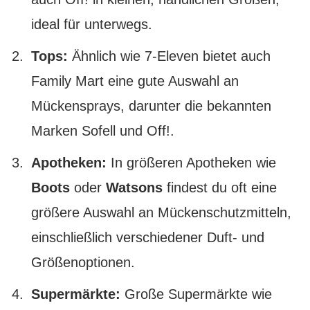
ideal für unterwegs.
Tops:
Ähnlich wie 7-Eleven bietet auch
Family Mart eine gute Auswahl an
Mückensprays, darunter die bekannten
Marken Sofell und Off!.
Apotheken:
In größeren Apotheken wie
Boots
oder
Watsons
findest du oft eine
größere Auswahl an Mückenschutzmitteln,
einschließlich verschiedener Duft- und
Größenoptionen.
Supermärkte:
Große Supermärkte wie