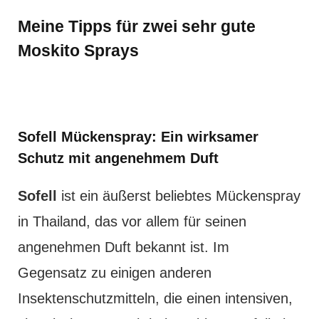
Meine Tipps für zwei sehr gute
Moskito Sprays
Sofell Mückenspray: Ein wirksamer
Schutz mit angenehmem Duft
Sofell
ist ein äußerst beliebtes Mückenspray
in Thailand, das vor allem für seinen
angenehmen Duft bekannt ist. Im
Gegensatz zu einigen anderen
Insektenschutzmitteln, die einen intensiven,