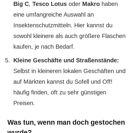
Big C
,
Tesco Lotus
oder
Makro
haben
eine umfangreiche Auswahl an
Insektenschutzmitteln. Hier kannst du
sowohl kleinere als auch größere Flaschen
kaufen, je nach Bedarf.
Kleine Geschäfte und Straßenstände:
Selbst in kleineren lokalen Geschäften und
auf Märkten kannst du Sofell und Off!
häufig finden, oft zu sehr günstigen
Preisen.
Was tun, wenn man doch gestochen
wurde?