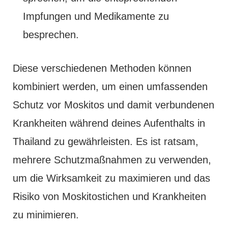
Impfungen und Medikamente zu
besprechen.
Diese verschiedenen Methoden können
kombiniert werden, um einen umfassenden
Schutz vor Moskitos und damit verbundenen
Krankheiten während deines Aufenthalts in
Thailand zu gewährleisten. Es ist ratsam,
mehrere Schutzmaßnahmen zu verwenden,
um die Wirksamkeit zu maximieren und das
Risiko von Moskitostichen und Krankheiten
zu minimieren.