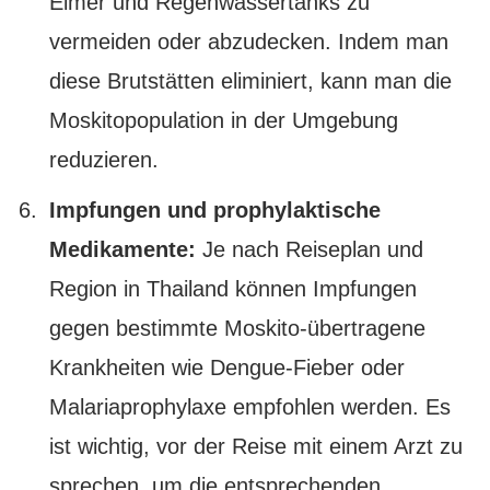
Eimer und Regenwassertanks zu
vermeiden oder abzudecken. Indem man
diese Brutstätten eliminiert, kann man die
Moskitopopulation in der Umgebung
reduzieren.
Impfungen und prophylaktische
Medikamente:
Je nach Reiseplan und
Region in Thailand können Impfungen
gegen bestimmte Moskito-übertragene
Krankheiten wie Dengue-Fieber oder
Malariaprophylaxe empfohlen werden. Es
ist wichtig, vor der Reise mit einem Arzt zu
sprechen, um die entsprechenden