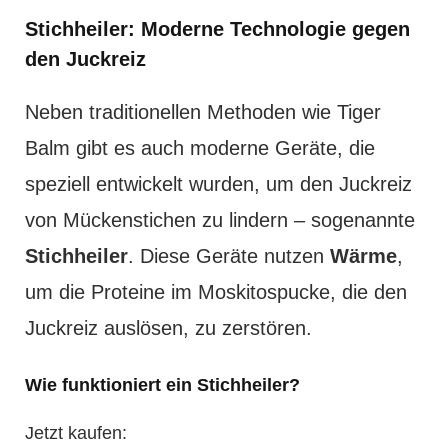
Stichheiler: Moderne Technologie gegen
den Juckreiz
Neben traditionellen Methoden wie Tiger
Balm gibt es auch moderne Geräte, die
speziell entwickelt wurden, um den Juckreiz
von Mückenstichen zu lindern – sogenannte
Stichheiler
. Diese Geräte nutzen
Wärme
,
um die Proteine im Moskitospucke, die den
Juckreiz auslösen, zu zerstören.
Wie funktioniert ein Stichheiler?
Jetzt kaufen: