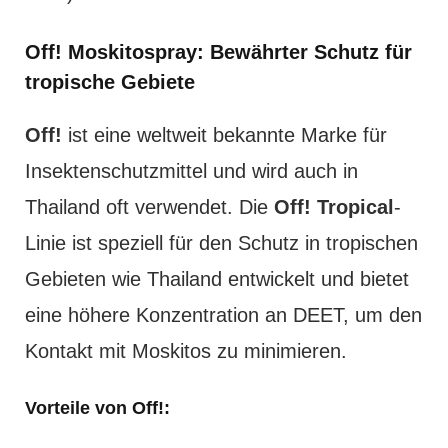
Off! Moskitospray: Bewährter Schutz für
tropische Gebiete
Off!
ist eine weltweit bekannte Marke für
Insektenschutzmittel und wird auch in
Thailand oft verwendet. Die
Off! Tropical
-
Linie ist speziell für den Schutz in tropischen
Gebieten wie Thailand entwickelt und bietet
eine höhere Konzentration an DEET, um den
Kontakt mit Moskitos zu minimieren.
Vorteile von Off!: