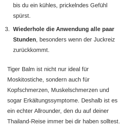
bis du ein kühles, prickelndes Gefühl
spürst.
Wiederhole die Anwendung alle paar
Stunden
, besonders wenn der Juckreiz
zurückkommt.
Tiger Balm ist nicht nur ideal für
Moskitostiche, sondern auch für
Kopfschmerzen, Muskelschmerzen und
sogar Erkältungssymptome. Deshalb ist es
ein echter Allrounder, den du auf deiner
Thailand-Reise immer bei dir haben solltest.