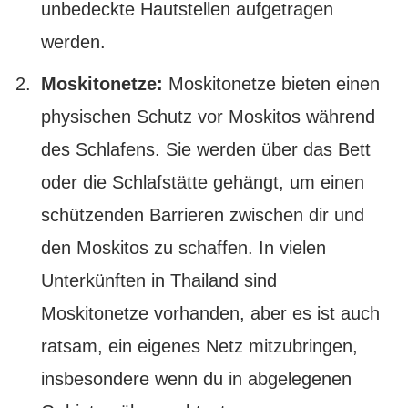
unbedeckte Hautstellen aufgetragen
werden.
Moskitonetze:
Moskitonetze bieten einen
physischen Schutz vor Moskitos während
des Schlafens. Sie werden über das Bett
oder die Schlafstätte gehängt, um einen
schützenden Barrieren zwischen dir und
den Moskitos zu schaffen. In vielen
Unterkünften in Thailand sind
Moskitonetze vorhanden, aber es ist auch
ratsam, ein eigenes Netz mitzubringen,
insbesondere wenn du in abgelegenen