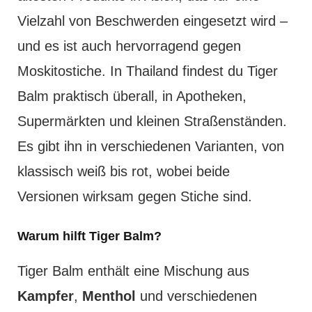
Vielzahl von Beschwerden eingesetzt wird –
und es ist auch hervorragend gegen
Moskitostiche. In Thailand findest du Tiger
Balm praktisch überall, in Apotheken,
Supermärkten und kleinen Straßenständen.
Es gibt ihn in verschiedenen Varianten, von
klassisch weiß bis rot, wobei beide
Versionen wirksam gegen Stiche sind.
Warum hilft Tiger Balm?
Tiger Balm enthält eine Mischung aus
Kampfer
,
Menthol
und verschiedenen