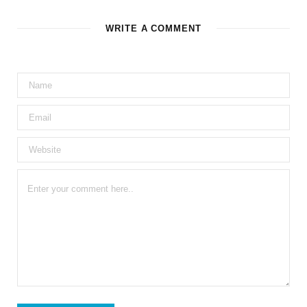
WRITE A COMMENT