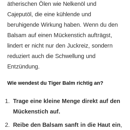
ätherischen Ölen wie Nelkenöl und
Cajeputöl, die eine kühlende und
beruhigende Wirkung haben. Wenn du den
Balsam auf einen Mückenstich aufträgst,
lindert er nicht nur den Juckreiz, sondern
reduziert auch die Schwellung und
Entzündung.
Wie wendest du Tiger Balm richtig an?
Trage eine kleine Menge direkt auf den
Mückenstich auf.
Reibe den Balsam sanft in die Haut ein
,