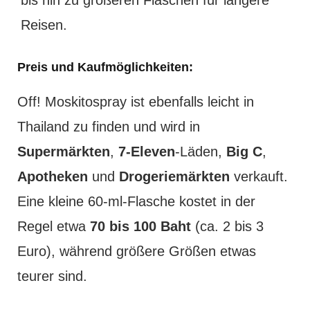
Reisen.
Preis und Kaufmöglichkeiten:
Off! Moskitospray ist ebenfalls leicht in
Thailand zu finden und wird in
Supermärkten
,
7-Eleven
-Läden,
Big C
,
Apotheken
und
Drogeriemärkten
verkauft.
Eine kleine 60-ml-Flasche kostet in der
Regel etwa
70 bis 100 Baht
(ca. 2 bis 3
Euro), während größere Größen etwas
teurer sind.