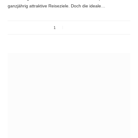
ganzjährig attraktive Reiseziele. Doch die ideale…
1